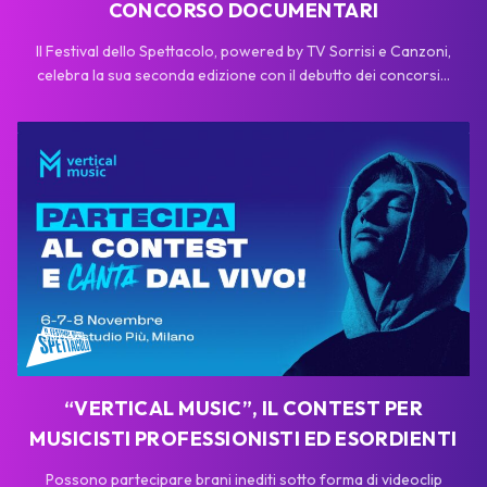
CONCORSO DOCUMENTARI
Il Festival dello Spettacolo, powered by TV Sorrisi e Canzoni,
celebra la sua seconda edizione con il debutto dei concorsi...
“VERTICAL MUSIC”, IL CONTEST PER
MUSICISTI PROFESSIONISTI ED ESORDIENTI
Possono partecipare brani inediti sotto forma di videoclip