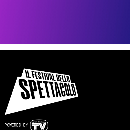
POWERED BY