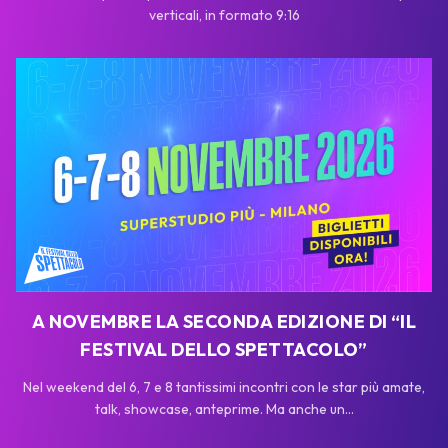
verticali, in formato 9:16
A NOVEMBRE LA SECONDA EDIZIONE DI “IL
FESTIVAL DELLO SPETTACOLO”
Nel weekend del 6, 7 e 8 tantissimi incontri con le star più amate,
talk, showcase, anteprime. Ma anche un...