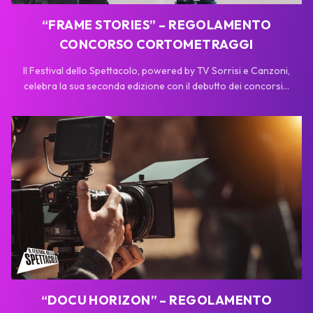
“FRAME STORIES” – REGOLAMENTO
CONCORSO CORTOMETRAGGI
Il Festival dello Spettacolo, powered by TV Sorrisi e Canzoni,
celebra la sua seconda edizione con il debutto dei concorsi...
“DOCU HORIZON” – REGOLAMENTO