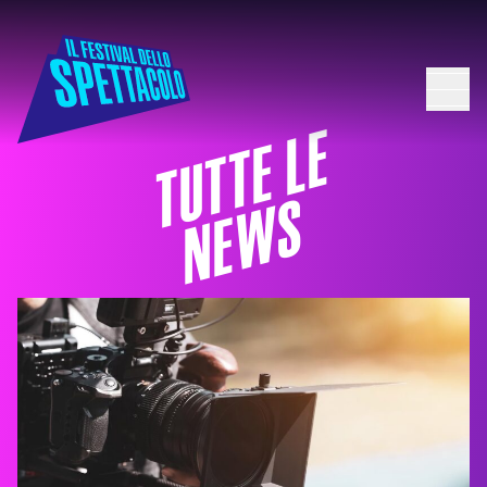
TUTTE LE
NEWS