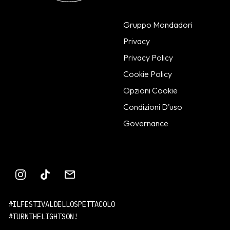
Gruppo Mondadori
Privacy
Privacy Policy
Cookie Policy
Opzioni Cookie
Condizioni D’uso
Governance
#ILFESTIVALDELLOSPETTACOLO
#TURNTHELIGHTSON!