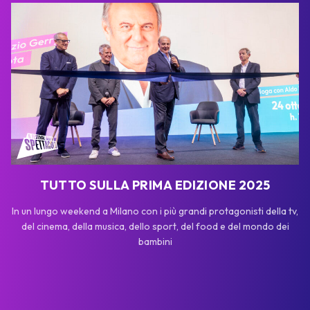
TUTTO SULLA PRIMA EDIZIONE 2025
In un lungo weekend a Milano con i più grandi protagonisti della tv,
del cinema, della musica, dello sport, del food e del mondo dei
bambini