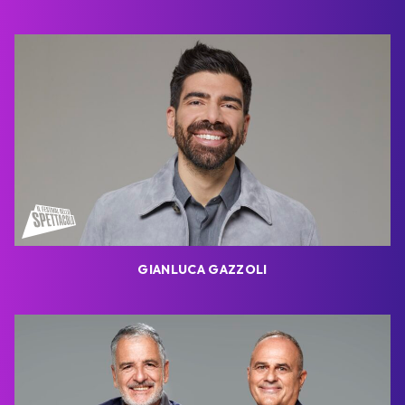
GIANLUCA GAZZOLI