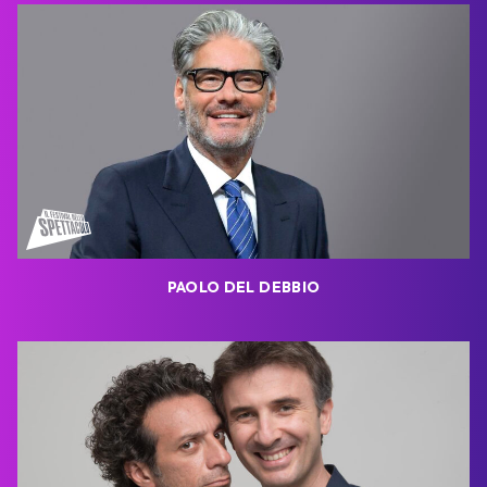
PAOLO DEL DEBBIO