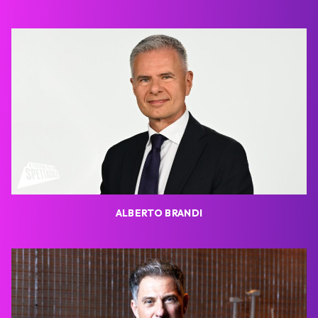
ALBERTO BRANDI