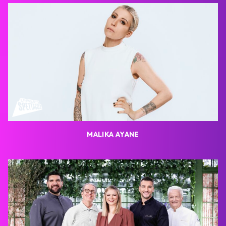
MALIKA AYANE