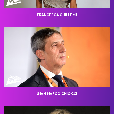
FRANCESCA CHILLEMI
GIAN MARCO CHIOCCI