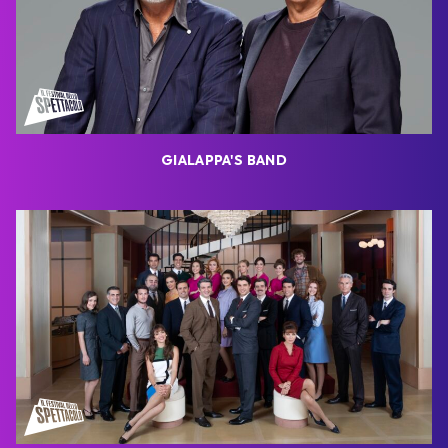
GIALAPPA'S BAND