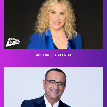
ANTONELLA CLERICI