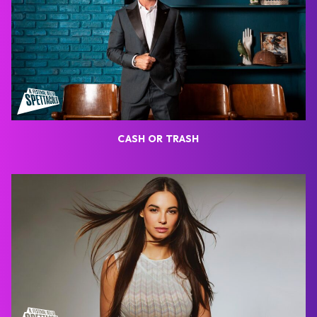
CASH OR TRASH