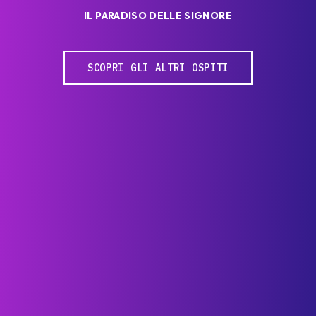
IL PARADISO DELLE SIGNORE
SCOPRI GLI ALTRI OSPITI