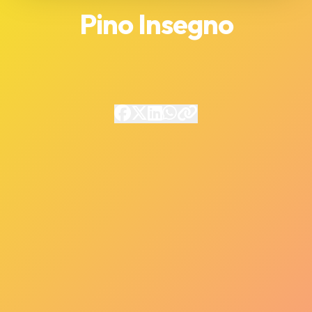
Pino Insegno