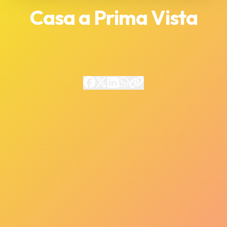
Casa a Prima Vista