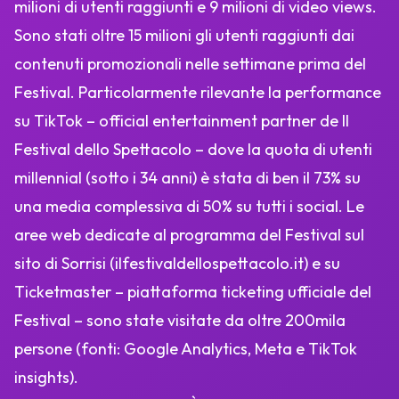
milioni di utenti raggiunti e 9 milioni di video views.
Sono stati oltre 15 milioni gli utenti raggiunti dai
contenuti promozionali nelle settimane prima del
Festival. Particolarmente rilevante la performance
su TikTok – official entertainment partner de Il
Festival dello Spettacolo – dove la quota di utenti
millennial (sotto i 34 anni) è stata di ben il 73% su
una media complessiva di 50% su tutti i social. Le
aree web dedicate al programma del Festival sul
sito di Sorrisi (ilfestivaldellospettacolo.it) e su
Ticketmaster – piattaforma ticketing ufficiale del
Festival – sono state visitate da oltre 200mila
persone (fonti: Google Analytics, Meta e TikTok
insights).