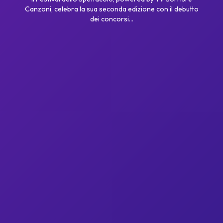
Canzoni, celebra la sua seconda edizione con il debutto
dei concorsi...