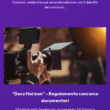
Canzoni, celebra la sua seconda edizione con il debutto
dei concorsi...
“Docu Horizon” – Regolamento concorso
documentari
Il Festival dello Spettacolo, powered by TV Sorrisi e