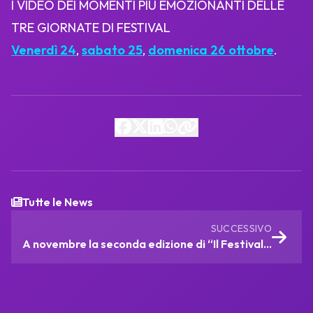
I VIDEO DEI MOMENTI PIÙ EMOZIONANTI DELLE
TRE GIORNATE DI FESTIVAL
Venerdì 24
,
sabato 25
,
domenica 26 ottobre
.
Tutte le News
SUCCESSIVO
A novembre la seconda edizione di “Il Festival…