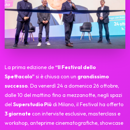
La prima edizione de
“Il Festival dello
Spettacolo”
si è chiusa con un
grandissimo
successo
. Da venerdì 24 a domenica 26 ottobre,
dalle 10 del mattino fino a mezzanotte, negli spazi
del
Superstudio Più
di Milano, il Festival ha offerto
3 giornate
con interviste esclusive, masterclass e
workshop, anteprime cinematografiche, showcase