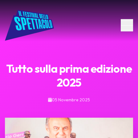
Tutto sulla prima edizione
2025
05 Novembre 2025